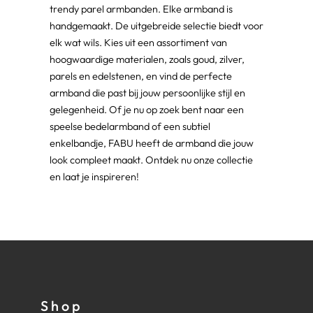
trendy parel armbanden. Elke armband is
handgemaakt. De uitgebreide selectie biedt voor
elk wat wils. Kies uit een assortiment van
hoogwaardige materialen, zoals goud, zilver,
parels en edelstenen, en vind de perfecte
armband die past bij jouw persoonlijke stijl en
gelegenheid. Of je nu op zoek bent naar een
speelse bedelarmband of een subtiel
enkelbandje, FABU heeft de armband die jouw
look compleet maakt. Ontdek nu onze collectie
en laat je inspireren!
Shop