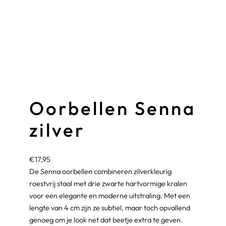
Oorbellen Senna
zilver
€
17,95
De Senna oorbellen combineren zilverkleurig
roestvrij staal met drie zwarte hartvormige kralen
voor een elegante en moderne uitstraling. Met een
lengte van 4 cm zijn ze subtiel, maar toch opvallend
genoeg om je look net dat beetje extra te geven.