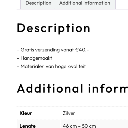
Description
Additional information
Description
– Gratis verzending vanaf €40,-
– Handgemaakt
– Materialen van hoge kwaliteit
Additional infor
Kleur
Zilver
Lengte
46 cm – 50 cm