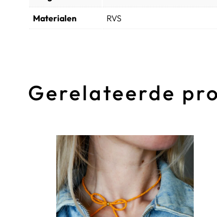
Materialen
RVS
Gerelateerde pr