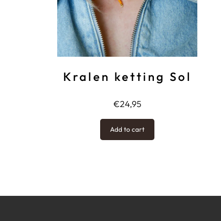
Kralen ketting Sol
€
24,95
Add to cart